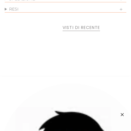
RESI
VISTI DI RECENTE