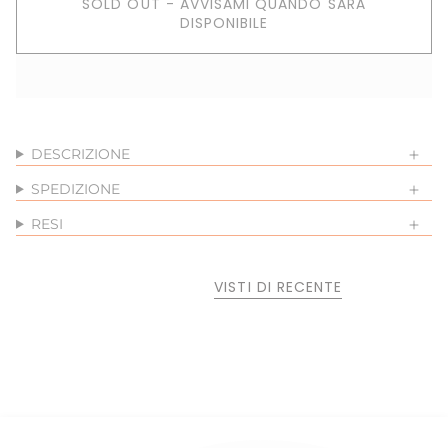
SOLD OUT - AVVISAMI QUANDO SARÀ
DISPONIBILE
DESCRIZIONE
SPEDIZIONE
RESI
VISTI DI RECENTE