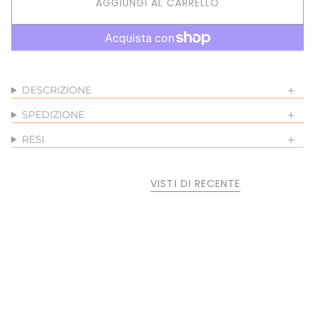
AGGIUNGI AL CARRELLO
DESCRIZIONE
SPEDIZIONE
RESI
VISTI DI RECENTE