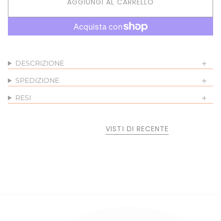
AGGIUNGI AL CARRELLO
DESCRIZIONE
SPEDIZIONE
RESI
VISTI DI RECENTE