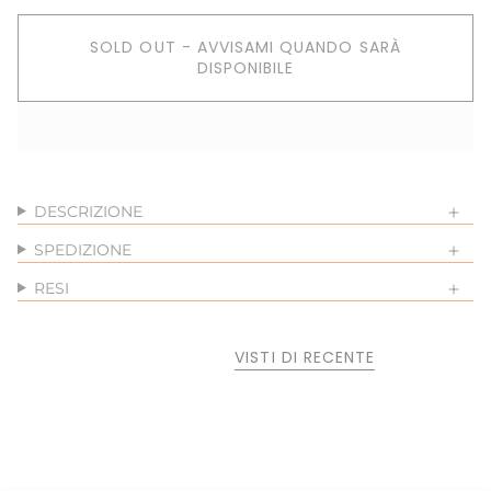
SOLD OUT - AVVISAMI QUANDO SARÀ
DISPONIBILE
DESCRIZIONE
SPEDIZIONE
RESI
VISTI DI RECENTE