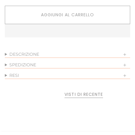
AGGIUNGI AL CARRELLO
DESCRIZIONE
SPEDIZIONE
RESI
VISTI DI RECENTE