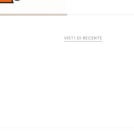
VISTI DI RECENTE