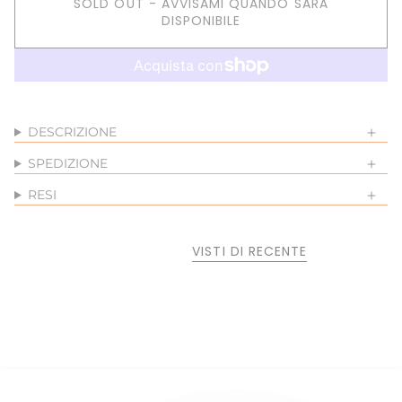
SOLD OUT - AVVISAMI QUANDO SARÀ
DISPONIBILE
DESCRIZIONE
SPEDIZIONE
RESI
VISTI DI RECENTE