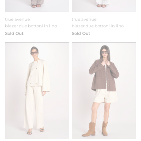
true avenue
true avenue
blazer due bottoni in lino
blazer due bottoni in lino
Sold Out
Sold Out