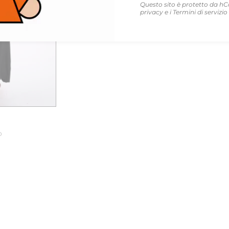
Questo sito è protetto da hC
privacy
e i
Termini di servizio
o